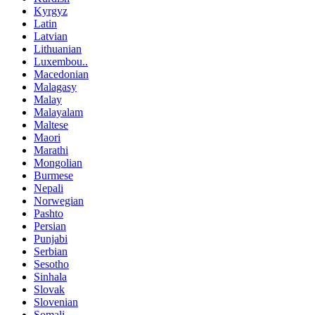
Kyrgyz
Latin
Latvian
Lithuanian
Luxembou..
Macedonian
Malagasy
Malay
Malayalam
Maltese
Maori
Marathi
Mongolian
Burmese
Nepali
Norwegian
Pashto
Persian
Punjabi
Serbian
Sesotho
Sinhala
Slovak
Slovenian
Somali