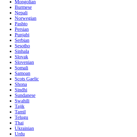
Mongolian
Burmese
Nepali
Norwegian
Pashto
Persian
Punjabi
Serbian
Sesotho
Sinhala
Slovak
Slovenian
Somali
Samoan
Scots Gaelic
Shona
Sindhi
Sundanese
Swahili
Tajik
Tamil
Telugu
Thai
Ukrainian
Urdu