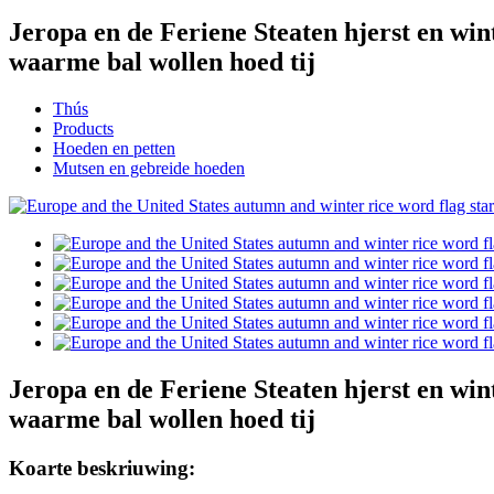
Jeropa en de Feriene Steaten hjerst en win
waarme bal wollen hoed tij
Thús
Products
Hoeden en petten
Mutsen en gebreide hoeden
Jeropa en de Feriene Steaten hjerst en win
waarme bal wollen hoed tij
Koarte beskriuwing: