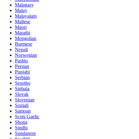
Malagasy
Malay
Malayalam
Maltese
Maori
Marathi
Mongolian
Burmese
Nepali
Norwegian
Pashto
Persian
Punjabi
Serbian
Sesotho
Sinhala
Slovak
Slovenian
Somali
Samoan
Scots Gaelic
Shona
Sindhi
Sundanese
Swahili