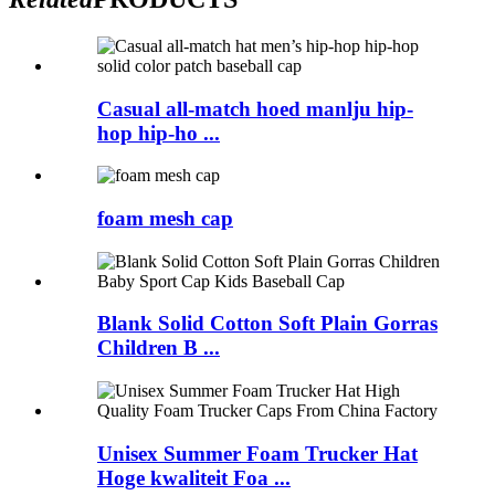
Casual all-match hoed manlju hip-
hop hip-ho ...
foam mesh cap
Blank Solid Cotton Soft Plain Gorras
Children B ...
Unisex Summer Foam Trucker Hat
Hoge kwaliteit Foa ...