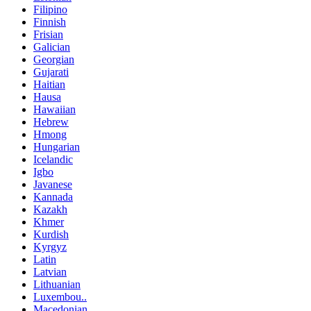
Filipino
Finnish
Frisian
Galician
Georgian
Gujarati
Haitian
Hausa
Hawaiian
Hebrew
Hmong
Hungarian
Icelandic
Igbo
Javanese
Kannada
Kazakh
Khmer
Kurdish
Kyrgyz
Latin
Latvian
Lithuanian
Luxembou..
Macedonian